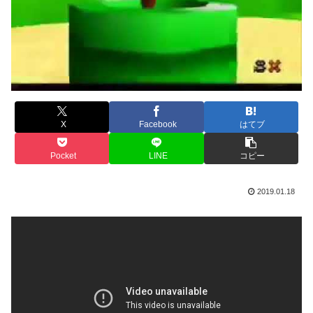
X
Facebook
はてブ
Pocket
LINE
コピー
2019.01.18