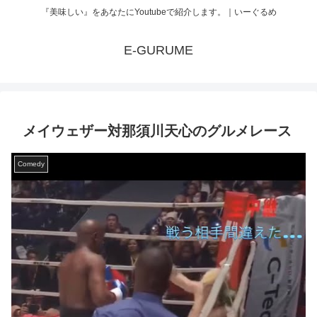
『美味しい』をあなたにYoutubeで紹介します。｜いーぐるめ
E-GURUME
メイウェザー対那須川天心のグルメレース
Comedy