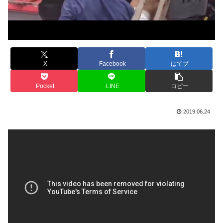
X
Facebook
はてブ
Pocket
LINE
コピー
2019.06.24