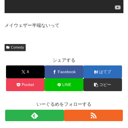
メイウェザー半端ないって
Comedy
シェアする
X
Facebook
はてブ
Pocket
LINE
コピー
いーぐるめをフォローする