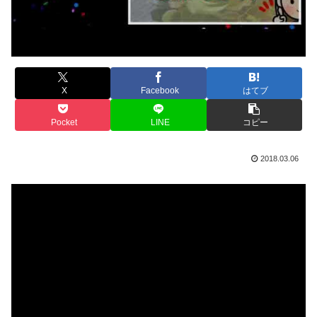
X
Facebook
はてブ
Pocket
LINE
コピー
2018.03.06