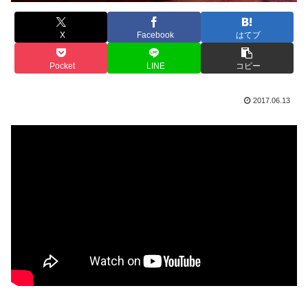
X
Facebook
はてブ
Pocket
LINE
コピー
2017.06.13