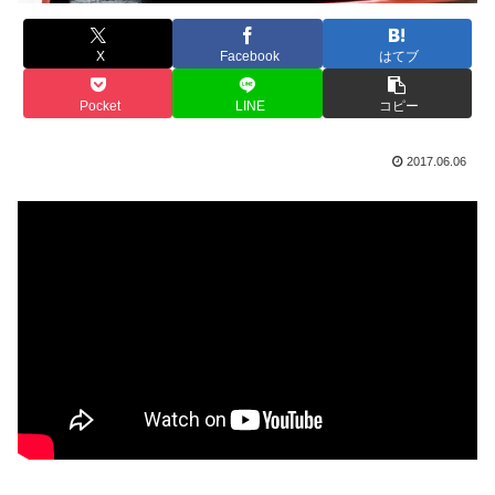
X
Facebook
はてブ
Pocket
LINE
コピー
2017.06.06