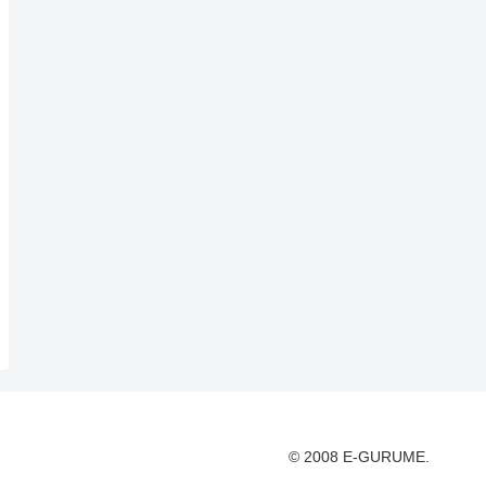
© 2008 E-GURUME.