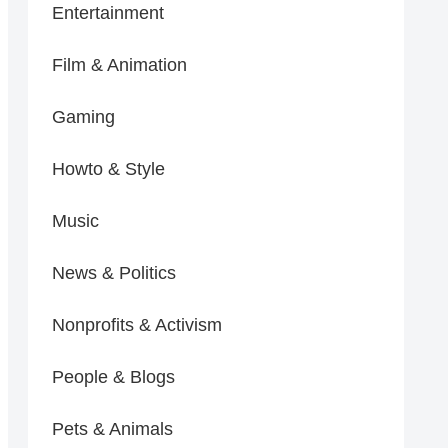
Entertainment
Film & Animation
Gaming
Howto & Style
Music
News & Politics
Nonprofits & Activism
People & Blogs
Pets & Animals