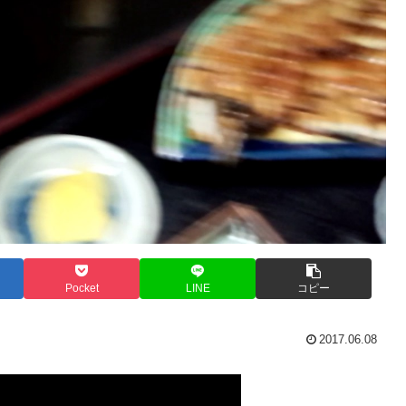
Pocket
LINE
コピー
2017.06.08