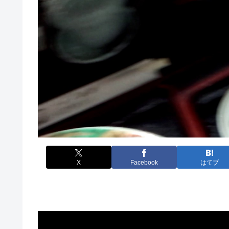
X
Facebook
はてブ