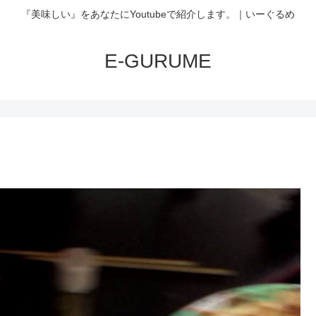
『美味しい』をあなたにYoutubeで紹介します。｜いーぐるめ
E-GURUME