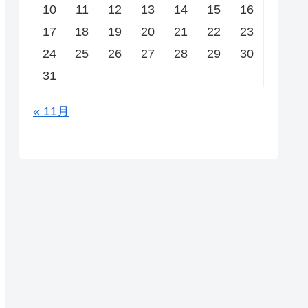
10
11
12
13
14
15
16
17
18
19
20
21
22
23
24
25
26
27
28
29
30
31
« 11月