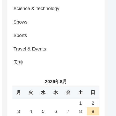
Science & Technology
Shows
Sports
Travel & Events
天神
2026年8月
月
火
水
木
金
土
日
1
2
3
4
5
6
7
8
9