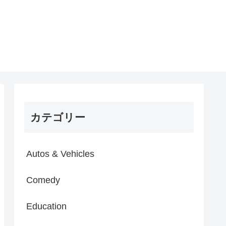
カテゴリー
Autos & Vehicles
Comedy
Education