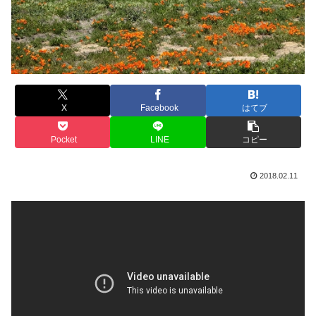
X
Facebook
はてブ
Pocket
LINE
コピー
2018.02.11