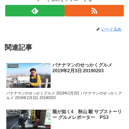
いーぐるめ
関連記事
バナナマンのせっかくグルメ
Gaming
2019年2月3日 20190203
バナナマンのせっかくグルメ 2019年2月3日 バナナマンのせっかくグ
ルメ 2019年2月3日 20190203
龍が如く4 秋山 駿 サブストーリ
Gaming
ー グルメレポーター PS3