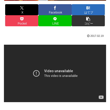
X
Facebook
はてブ
Pocket
LINE
コピー
2017.02.19