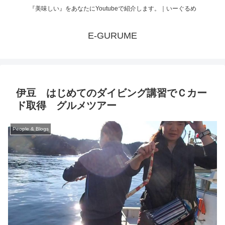
『美味しい』をあなたにYoutubeで紹介します。｜いーぐるめ
E-GURUME
伊豆 はじめてのダイビング講習でＣカー
ド取得 グルメツアー
People & Blogs