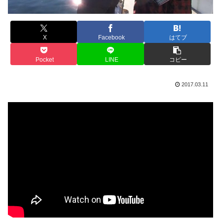
X
Facebook
はてブ
Pocket
LINE
コピー
2017.03.11