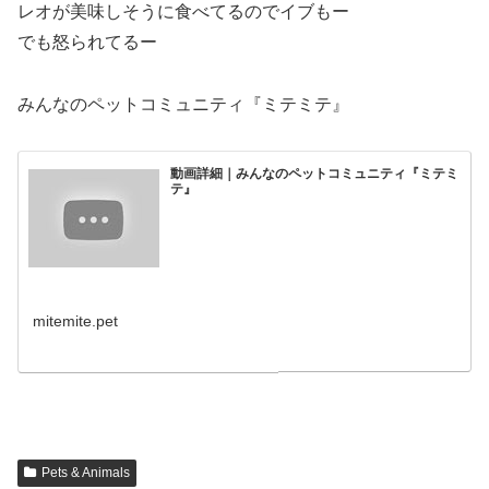
レオが美味しそうに食べてるのでイブもー
でも怒られてるー
みんなのペットコミュニティ『ミテミテ』
動画詳細｜みんなのペットコミュニティ『ミテミ
テ』
mitemite.pet
Pets & Animals