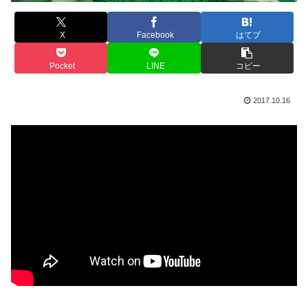
X
Facebook
はてブ
Pocket
LINE
コピー
2017.10.16