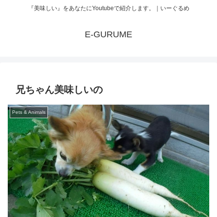
『美味しい』をあなたにYoutubeで紹介します。｜いーぐるめ
E-GURUME
兄ちゃん美味しいの
Pets & Animals