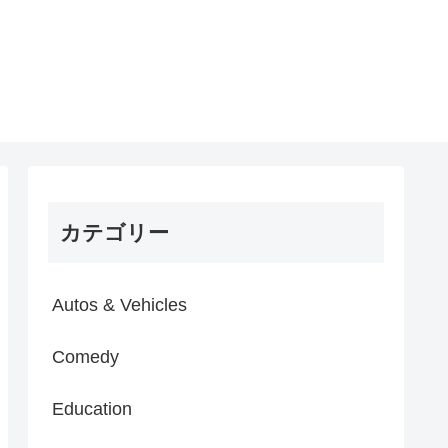
カテゴリー
Autos & Vehicles
Comedy
Education