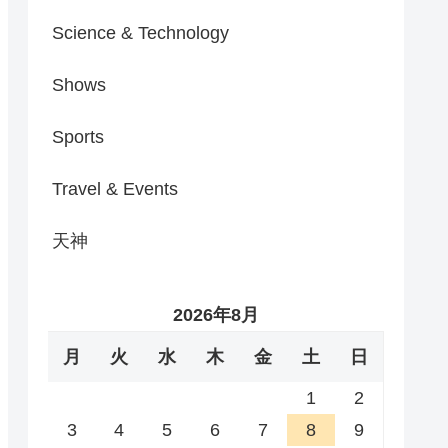
Science & Technology
Shows
Sports
Travel & Events
天神
2026年8月
月
火
水
木
金
土
日
1
2
3
4
5
6
7
8
9