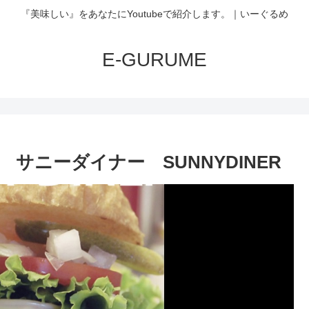
『美味しい』をあなたにYoutubeで紹介します。｜いーぐるめ
E-GURUME
サニーダイナー SUNNYDINER