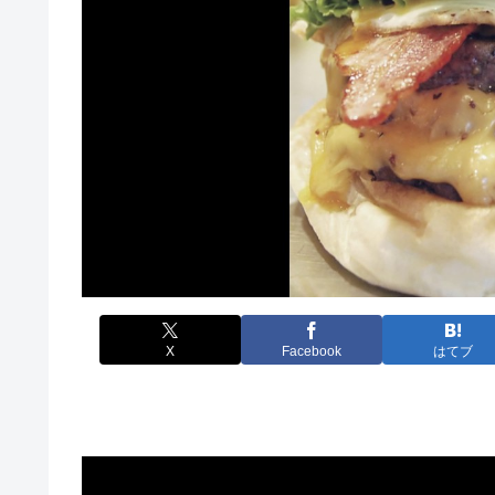
X
Facebook
はてブ