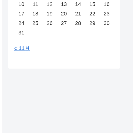
10
11
12
13
14
15
16
17
18
19
20
21
22
23
24
25
26
27
28
29
30
31
« 11月