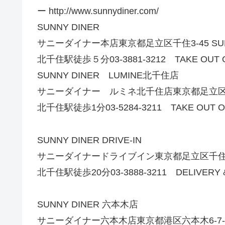
ー http://www.sunnydiner.com/
SUNNY DINER
サニーダイナー本店東京都足立区千住3-45 SUN
北千住駅徒歩５分03-3881-3212 TAKE OUT O
SUNNY DINER LUMINE北千住店
サニーダイナー ルミネ北千住店東京都足立区千住旭
北千住駅徒歩1分03-5284-3211 TAKE OUT O.
SUNNY DINER DRIVE-IN
サニーダイナードライブイン東京都足立区千住寿町3
北千住駅徒歩20分03-3888-3211 DELIVERY & 
SUNNY DINER 六本木店
サニーダイナー六本木店東京都港区六本木6-7-2iwa