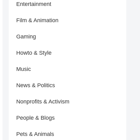
Entertainment
Film & Animation
Gaming
Howto & Style
Music
News & Politics
Nonprofits & Activism
People & Blogs
Pets & Animals