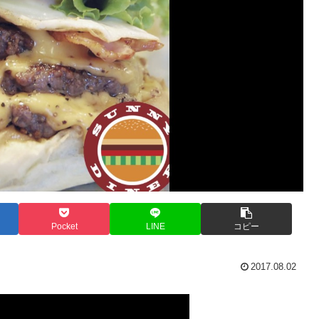
Pocket
LINE
コピー
2017.08.02