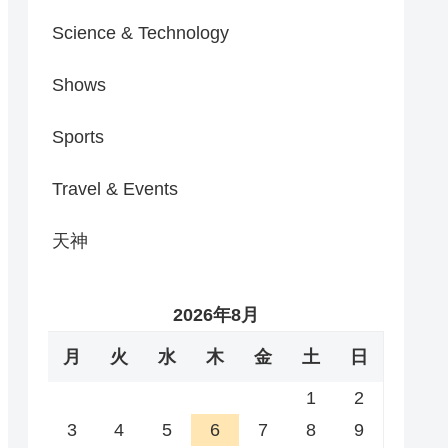
Science & Technology
Shows
Sports
Travel & Events
天神
2026年8月
月
火
水
木
金
土
日
1
2
3
4
5
6
7
8
9