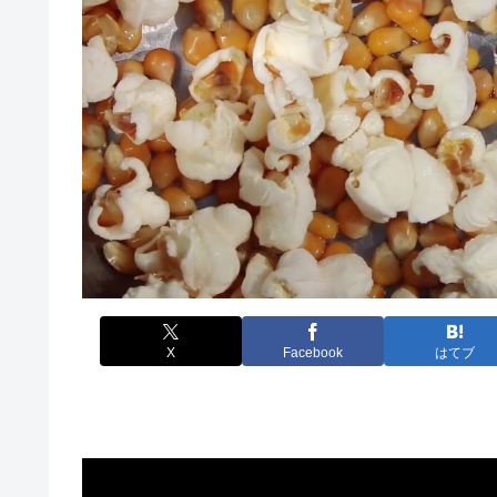
X
Facebook
はてブ