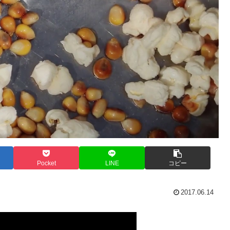
Pocket
LINE
コピー
2017.06.14