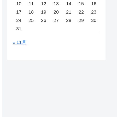
10
11
12
13
14
15
16
17
18
19
20
21
22
23
24
25
26
27
28
29
30
31
« 11月