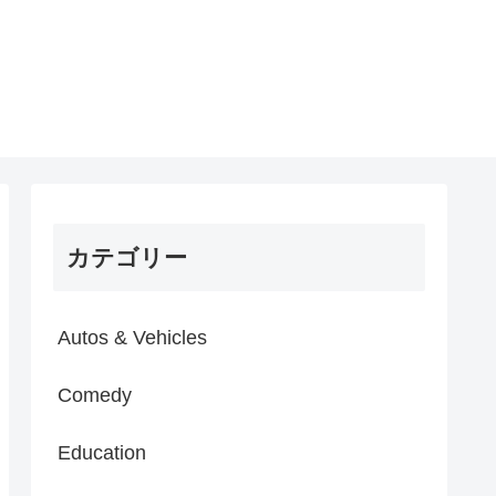
カテゴリー
Autos & Vehicles
Comedy
Education