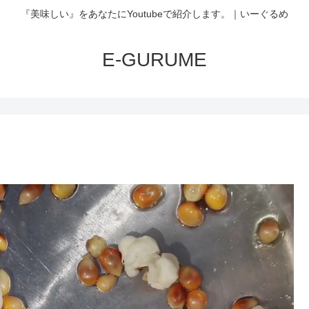
『美味しい』をあなたにYoutubeで紹介します。｜いーぐるめ
E-GURUME