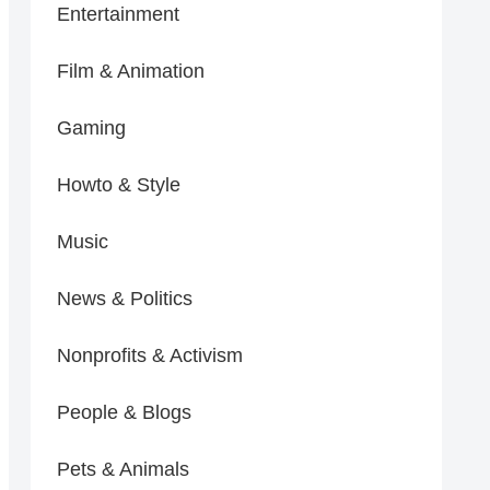
Entertainment
Film & Animation
Gaming
Howto & Style
Music
News & Politics
Nonprofits & Activism
People & Blogs
Pets & Animals