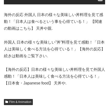
海外の反応 外国人 日本の様々な美味しい丼料理を見て感
動！「日本人は食べるという事を心得ている！」 【関連
の動画はこちら】 天丼や親.
外国人 日本の様々な美味しい”丼”料理を見て感動！「日本
人は美味しく食べる方法を心得ている！」【海外の反応】
続きは動画をご覧下さい.
【海外の反応】日本の様々な美味しい丼料理を見て外国人
感動！「日本人は美味しく食べる方法を心得ている！」
【日本食・Japanese food】 天丼や.
Film & Animation