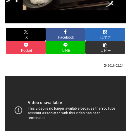
X
Facebook
はてブ
Pocket
LINE
コピー
2018.02.24