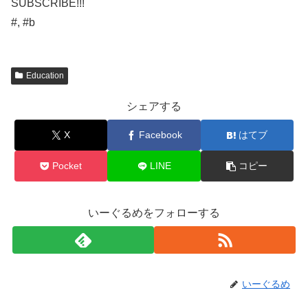
SUBSCRIBE!!!
#, #b
Education
シェアする
X
Facebook
はてブ
Pocket
LINE
コピー
いーぐるめをフォローする
いーぐるめ