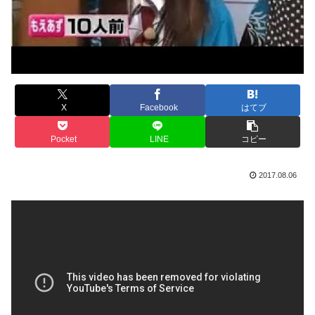
X
Facebook
はてブ
Pocket
LINE
コピー
2017.08.06