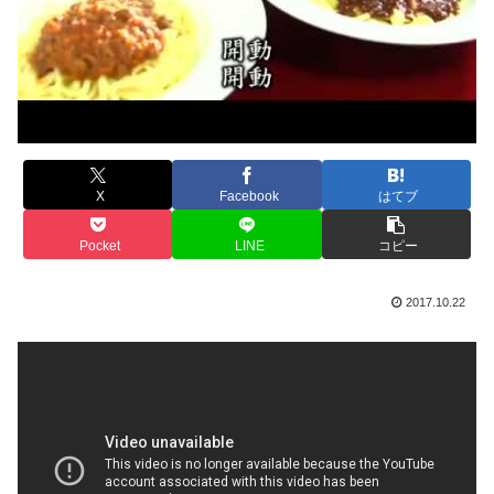
X
Facebook
はてブ
Pocket
LINE
コピー
2017.10.22