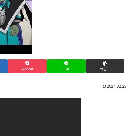
Pocket
LINE
コピー
2017.02.23