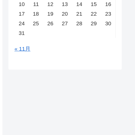
10
11
12
13
14
15
16
17
18
19
20
21
22
23
24
25
26
27
28
29
30
31
« 11月