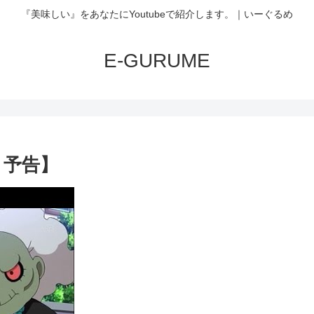
『美味しい』をあなたにYoutubeで紹介します。｜いーぐるめ
E-GURUME
 予告】