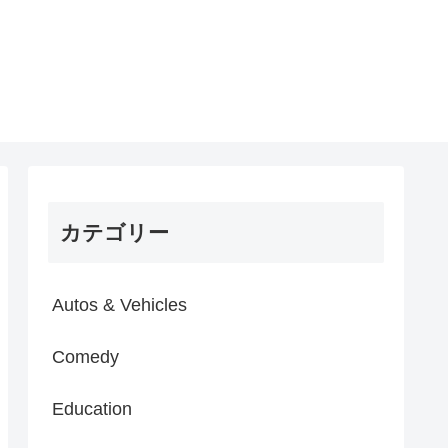
カテゴリー
Autos & Vehicles
Comedy
Education