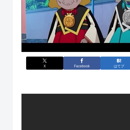
X
Facebook
はてブ