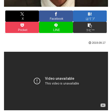
X
Facebook
はてブ
Pocket
LINE
コピー
2019.09.17