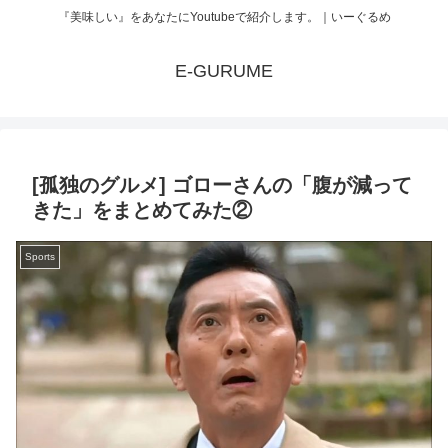
『美味しい』をあなたにYoutubeで紹介します。｜いーぐるめ
E-GURUME
[孤独のグルメ] ゴローさんの「腹が減って
きた」をまとめてみた②
Sports