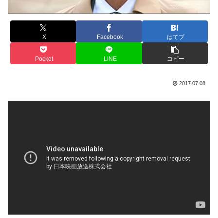
X
Facebook
はてブ
Pocket
LINE
コピー
2017.07.08