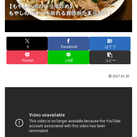
X
Facebook
はてブ
Pocket
LINE
コピー
2017.01.30