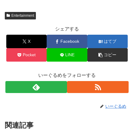
Entertainment
シェアする
X
Facebook
はてブ
Pocket
LINE
コピー
いーぐるめをフォローする
いーぐるめ
関連記事