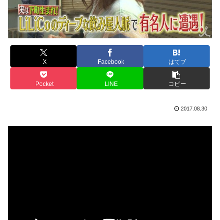
X
Facebook
はてブ
Pocket
LINE
コピー
2017.08.30