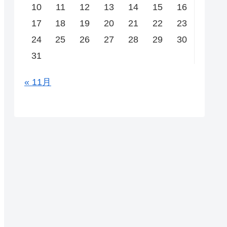
10
11
12
13
14
15
16
17
18
19
20
21
22
23
24
25
26
27
28
29
30
31
« 11月