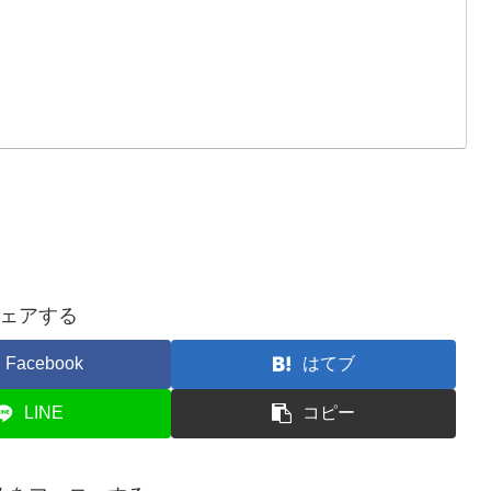
ェアする
Facebook
はてブ
LINE
コピー