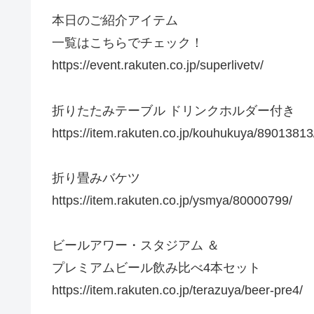
本日のご紹介アイテム
一覧はこちらでチェック！
https://event.rakuten.co.jp/superlivetv/
折りたたみテーブル ドリンクホルダー付き
https://item.rakuten.co.jp/kouhukuya/89013813
折り畳みバケツ
https://item.rakuten.co.jp/ysmya/80000799/
ビールアワー・スタジアム ＆
プレミアムビール飲み比べ4本セット
https://item.rakuten.co.jp/terazuya/beer-pre4/