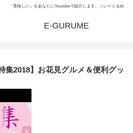
『美味しい』をあなたにYoutubeで紹介します。｜いーぐるめ
E-GURUME
集2018】お花見グルメ＆便利グッ