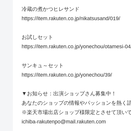
冷蔵の煮かつヒレサンド
https://item.rakuten.co.jp/nikatsusand/019/
お試しセット
https://item.rakuten.co.jp/yonechou/otamesi-04
サンキュ～セット
https://item.rakuten.co.jp/yonechou/39/
▼お知らせ：出演ショップさん募集中！
あなたのショップの情報やパッションを熱く
※楽天市場出店ショップ様限定とさせて頂い
ichiba-rakutenpo@mail.rakuten.com