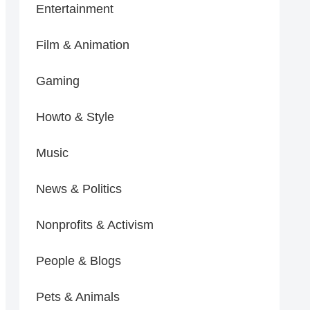
Entertainment
Film & Animation
Gaming
Howto & Style
Music
News & Politics
Nonprofits & Activism
People & Blogs
Pets & Animals