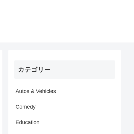
カテゴリー
Autos & Vehicles
Comedy
Education