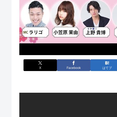
X
Facebook
はてブ