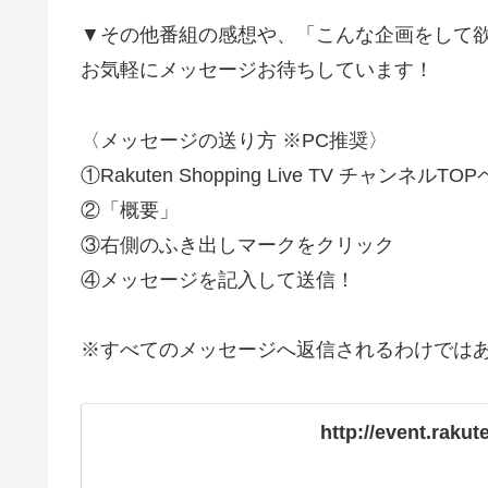
▼その他番組の感想や、「こんな企画をして
お気軽にメッセージお待ちしています！
〈メッセージの送り方 ※PC推奨〉
①Rakuten Shopping Live TV チャンネルTO
②「概要」
③右側のふき出しマークをクリック
④メッセージを記入して送信！
※すべてのメッセージへ返信されるわけでは
http://event.rakut