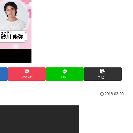
Pocket
LINE
コピー
2018.03.20