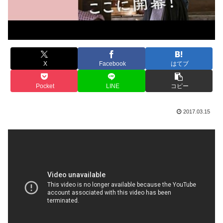
X
Facebook
はてブ
Pocket
LINE
コピー
2017.03.15