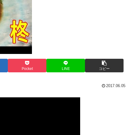
Pocket
LINE
コピー
2017.06.05