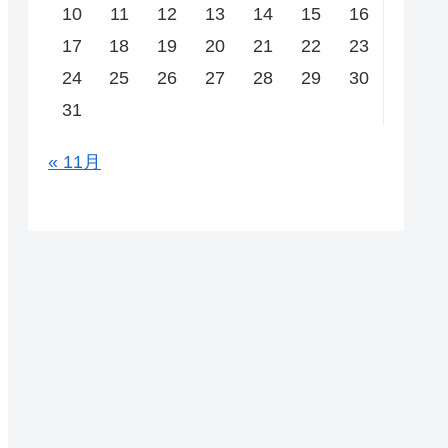
10
11
12
13
14
15
16
17
18
19
20
21
22
23
24
25
26
27
28
29
30
31
« 11月