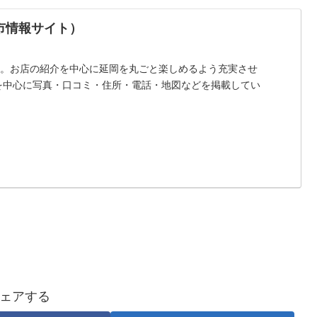
市情報サイト）
す。お店の紹介を中心に延岡を丸ごと楽しめるよう充実させ
を中心に写真・口コミ・住所・電話・地図などを掲載してい
ェアする