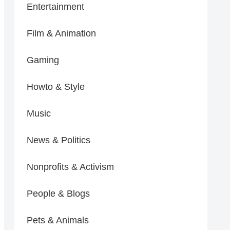
Entertainment
Film & Animation
Gaming
Howto & Style
Music
News & Politics
Nonprofits & Activism
People & Blogs
Pets & Animals