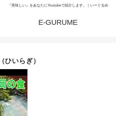
『美味しい』をあなたにYoutubeで紹介します。｜いーぐるめ
E-GURUME
（ひいらぎ）