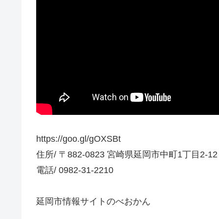
https://goo.gl/gOXSBt
住所/ 〒882-0823 宮崎県延岡市中町1丁目2-12
電話/ 0982-31-2210
延岡市情報サイトのべおかん