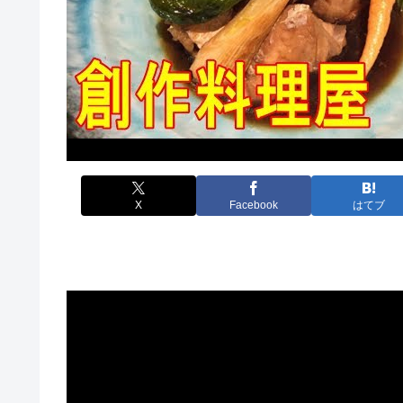
X
Facebook
はてブ