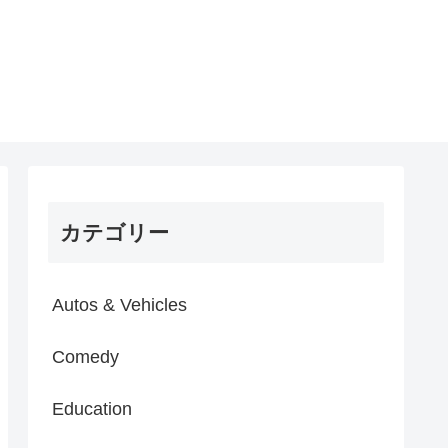
カテゴリー
Autos & Vehicles
Comedy
Education