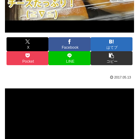
X
Facebook
はてブ
Pocket
LINE
コピー
2017.05.13