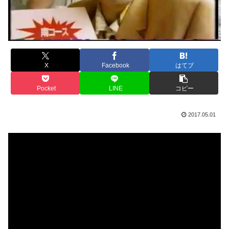
X
Facebook
はてブ
Pocket
LINE
コピー
2017.05.01