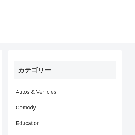
カテゴリー
Autos & Vehicles
Comedy
Education