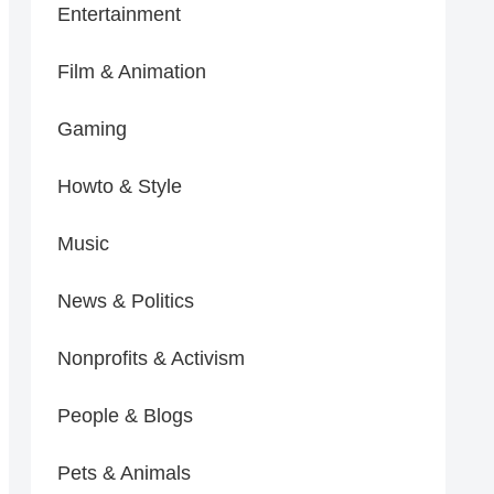
Entertainment
Film & Animation
Gaming
Howto & Style
Music
News & Politics
Nonprofits & Activism
People & Blogs
Pets & Animals