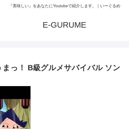
『美味しい』をあなたにYoutubeで紹介します。｜いーぐるめ
E-GURUME
まっ！ B級グルメサバイバル ソン