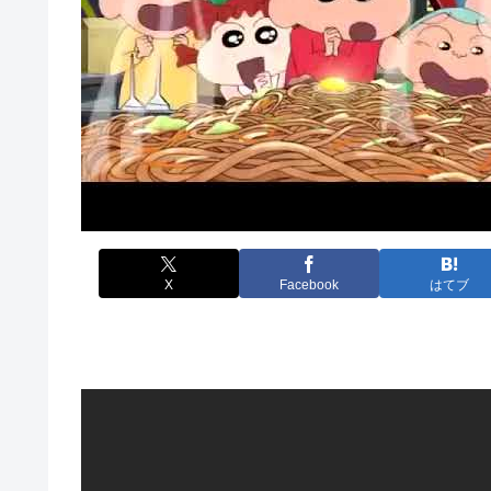
X
Facebook
はてブ