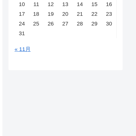
10
11
12
13
14
15
16
17
18
19
20
21
22
23
24
25
26
27
28
29
30
31
« 11月