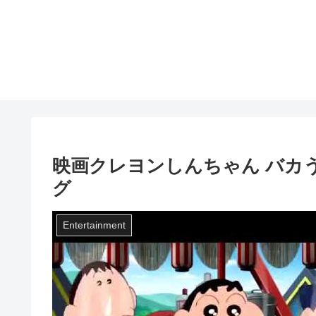
映画クレヨンしんちゃん バカう
グ
Entertainment