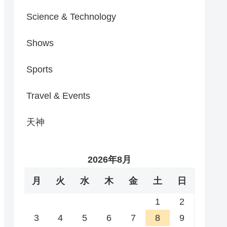
Science & Technology
Shows
Sports
Travel & Events
天神
2026年8月
月
火
水
木
金
土
日
1
2
3
4
5
6
7
8
9