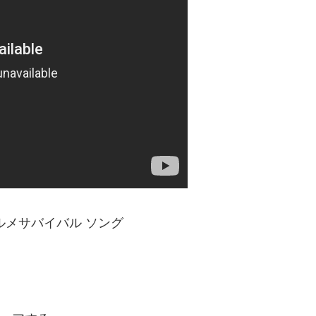
ルメサバイバル ソング