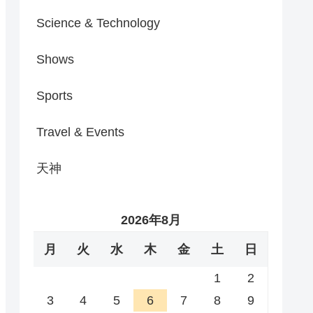
Science & Technology
Shows
Sports
Travel & Events
天神
2026年8月
月
火
水
木
金
土
日
1
2
3
4
5
6
7
8
9