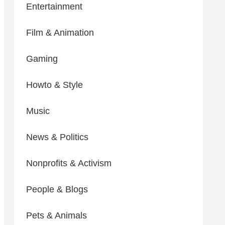
Entertainment
Film & Animation
Gaming
Howto & Style
Music
News & Politics
Nonprofits & Activism
People & Blogs
Pets & Animals