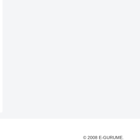
© 2008 E-GURUME.