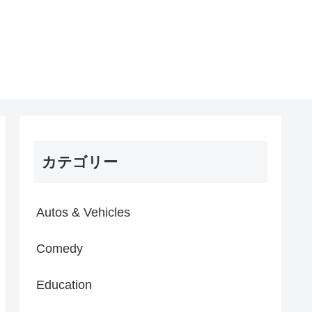
カテゴリー
Autos & Vehicles
Comedy
Education