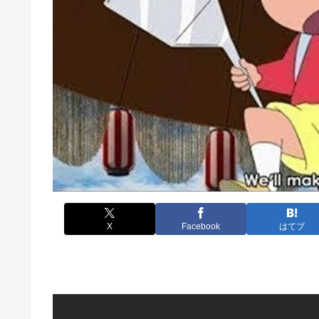
X
Facebook
はてブ