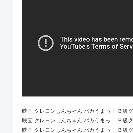
映画 クレヨンしんちゃん バカうまっ！ Ｂ級
映画 クレヨンしんちゃん バカうまっ！ Ｂ級
映画 クレヨンしんちゃん バカうまっ！ Ｂ級