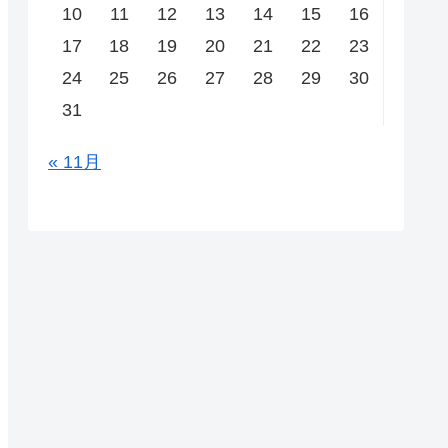
10
11
12
13
14
15
16
17
18
19
20
21
22
23
24
25
26
27
28
29
30
31
« 11月