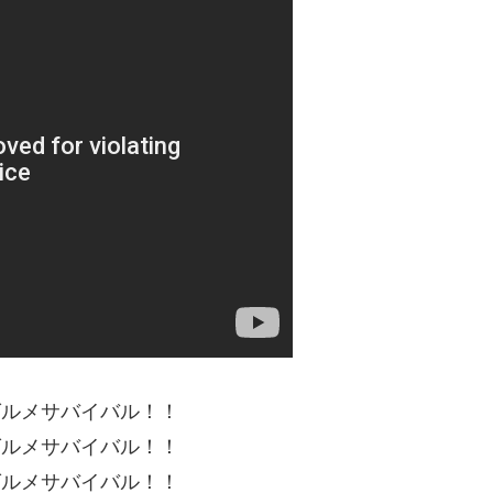
グルメサバイバル！！
グルメサバイバル！！
グルメサバイバル！！