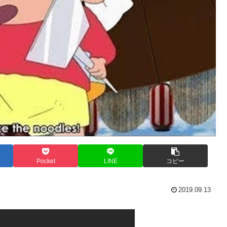
Pocket
LINE
コピー
2019.09.13