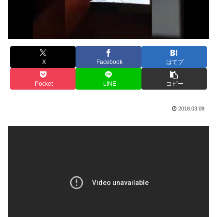
X
Facebook
はてブ
Pocket
LINE
コピー
2018.03.09