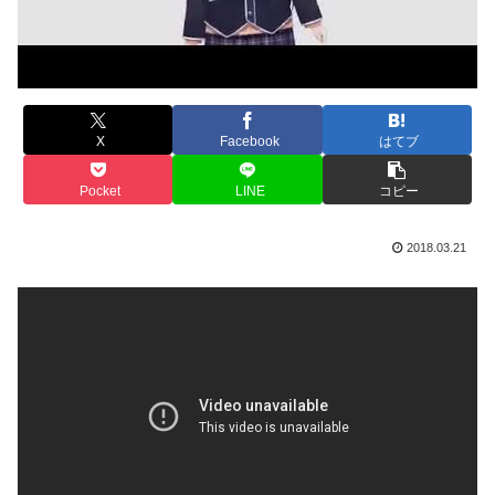
X
Facebook
はてブ
Pocket
LINE
コピー
2018.03.21