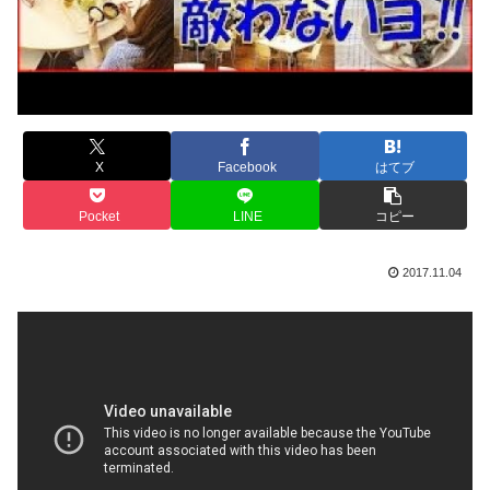
X
Facebook
はてブ
Pocket
LINE
コピー
2017.11.04