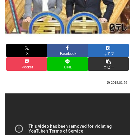
X
Facebook
はてブ
Pocket
LINE
コピー
2018.01.29