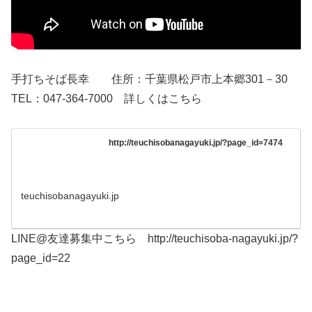
手打ちそば長幸 住所：千葉県松戸市上本郷301－30
TEL：047-364-7000 詳しくはこちら
http://teuchisobanagayuki.jp/?page_id=7474
teuchisobanagayuki.jp
LINE@友達募集中こちら http://teuchisoba-nagayuki.jp/?
page_id=22