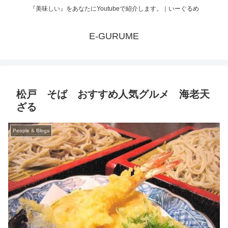
『美味しい』をあなたにYoutubeで紹介します。｜いーぐるめ
E-GURUME
松戸 そば おすすめ人気グルメ 海老天
ざる
People & Blogs