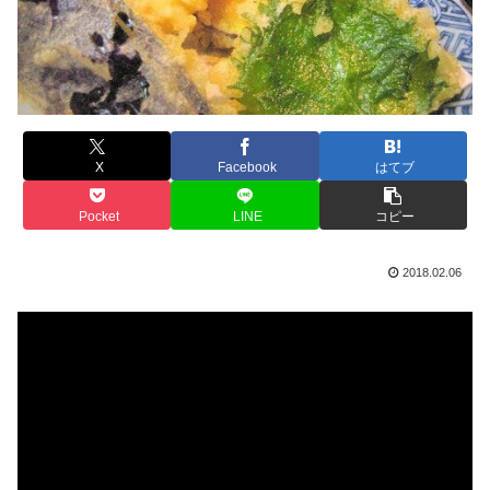
X
Facebook
はてブ
Pocket
LINE
コピー
2018.02.06