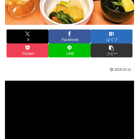
X
Facebook
はてブ
Pocket
LINE
コピー
2018.03.12