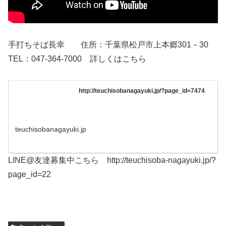
手打ちそば長幸 住所：千葉県松戸市上本郷301－30
TEL：047-364-7000 詳しくはこちら
http://teuchisobanagayuki.jp/?page_id=7474
teuchisobanagayuki.jp
LINE@友達募集中こちら http://teuchisoba-nagayuki.jp/?
page_id=22