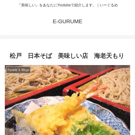
『美味しい』をあなたにYoutubeで紹介します。｜いーぐるめ
E-GURUME
松戸 日本そば 美味しい店 海老天もり
People & Blogs