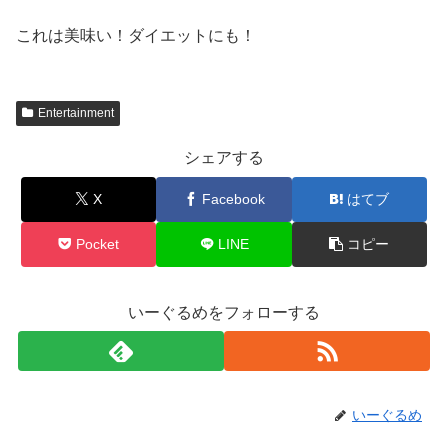
これは美味い！ダイエットにも！
Entertainment
シェアする
X
Facebook
はてブ
Pocket
LINE
コピー
いーぐるめをフォローする
いーぐるめ