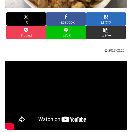
X
Facebook
はてブ
Pocket
LINE
コピー
2017.02.16