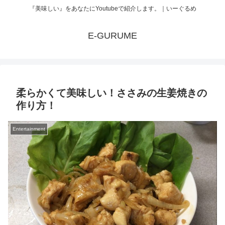
『美味しい』をあなたにYoutubeで紹介します。｜いーぐるめ
E-GURUME
柔らかくて美味しい！ささみの生姜焼きの
作り方！
Entertainment