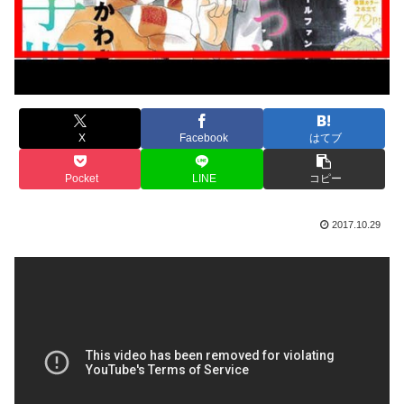
X
Facebook
はてブ
Pocket
LINE
コピー
2017.10.29