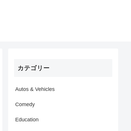
カテゴリー
Autos & Vehicles
Comedy
Education