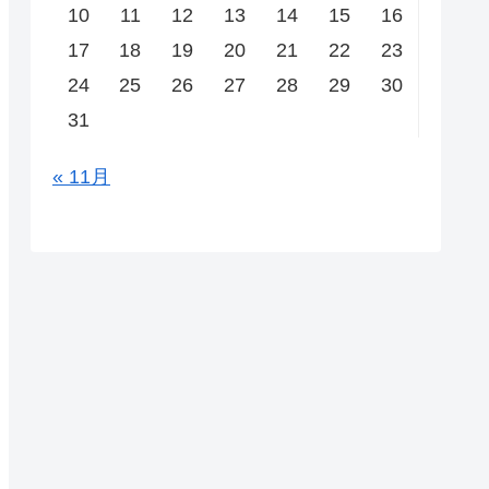
10
11
12
13
14
15
16
17
18
19
20
21
22
23
24
25
26
27
28
29
30
31
« 11月