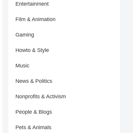
Entertainment
Film & Animation
Gaming
Howto & Style
Music
News & Politics
Nonprofits & Activism
People & Blogs
Pets & Animals