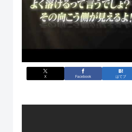
X
Facebook
はてブ