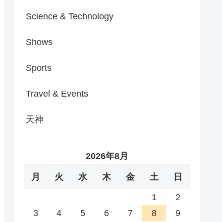
Science & Technology
Shows
Sports
Travel & Events
天神
2026年8月
月
火
水
木
金
土
日
1
2
3
4
5
6
7
8
9