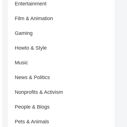
Entertainment
Film & Animation
Gaming
Howto & Style
Music
News & Politics
Nonprofits & Activism
People & Blogs
Pets & Animals