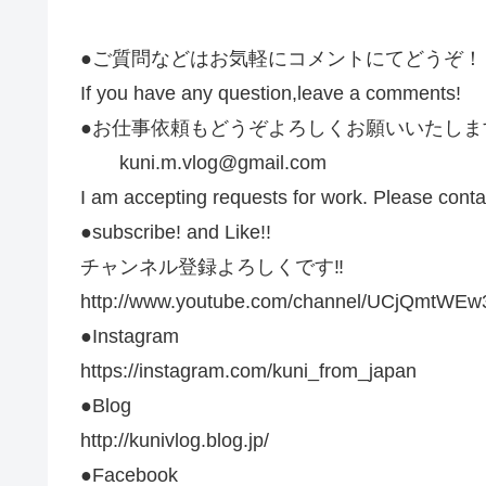
●ご質問などはお気軽にコメントにてどうぞ！
If you have any question,leave a comments!
●お仕事依頼もどうぞよろしくお願いいたしま
kuni.m.vlog@gmail.com
I am accepting requests for work. Please conta
●subscribe! and Like!!
チャンネル登録よろしくです‼️
http://www.youtube.com/channel/UCjQmtWE
●Instagram
https://instagram.com/kuni_from_japan
●Blog
http://kunivlog.blog.jp/
●Facebook