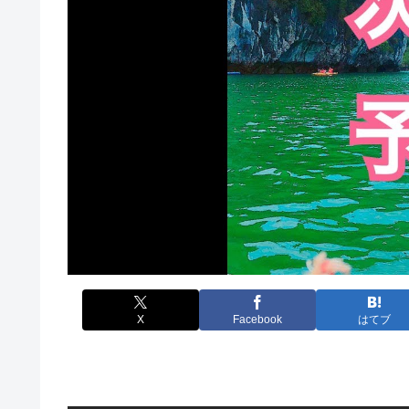
X
Facebook
はてブ