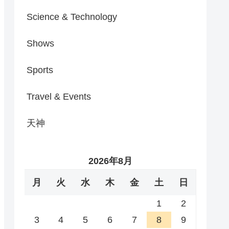
Science & Technology
Shows
Sports
Travel & Events
天神
2026年8月
月
火
水
木
金
土
日
1
2
3
4
5
6
7
8
9