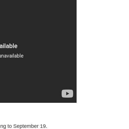
ming to September 19.