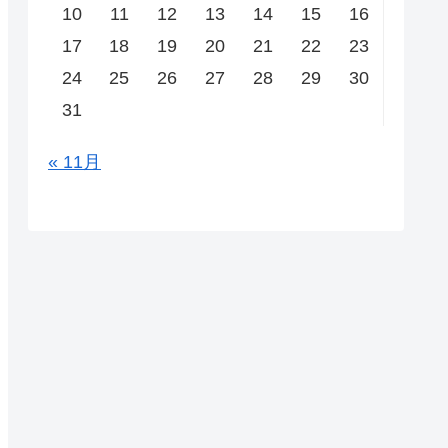
10
11
12
13
14
15
16
17
18
19
20
21
22
23
24
25
26
27
28
29
30
31
« 11月