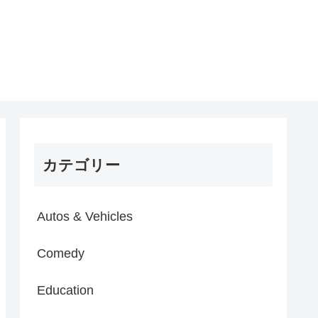
カテゴリー
Autos & Vehicles
Comedy
Education