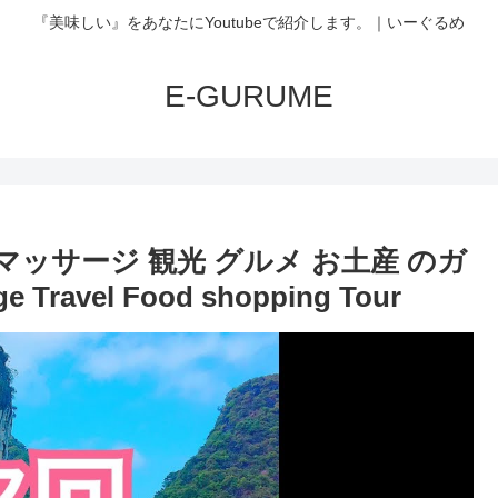
『美味しい』をあなたにYoutubeで紹介します。｜いーぐるめ
E-GURUME
マッサージ 観光 グルメ お土産 のガ
e Travel Food shopping Tour