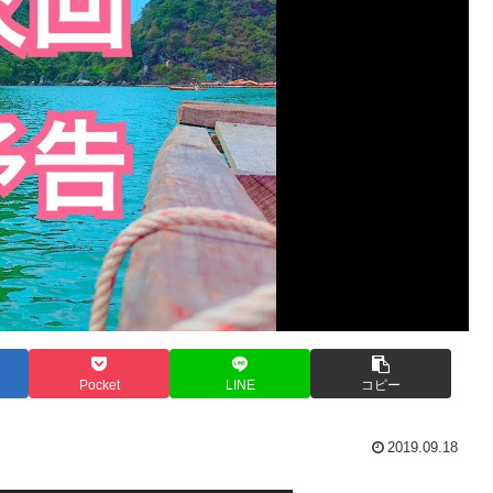
Pocket
LINE
コピー
2019.09.18