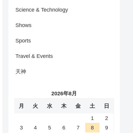
Science & Technology
Shows
Sports
Travel & Events
天神
2026年8月
月
火
水
木
金
土
日
1
2
3
4
5
6
7
8
9