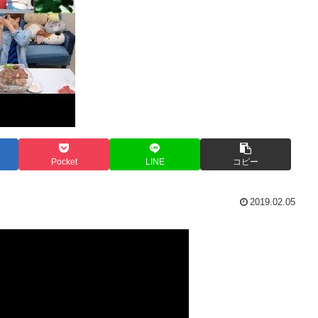
Pocket
LINE
コピー
2019.02.05