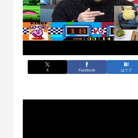
X
Facebook
はてブ