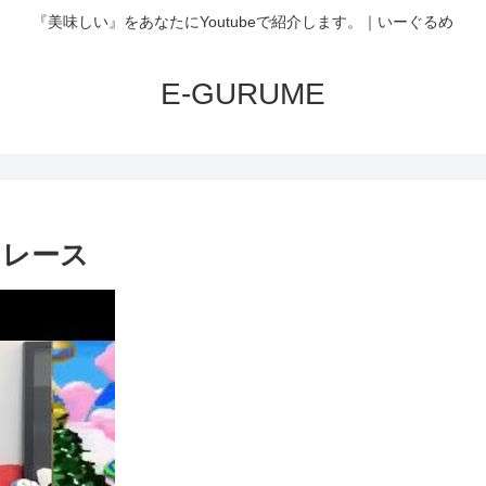
『美味しい』をあなたにYoutubeで紹介します。｜いーぐるめ
E-GURUME
メレース