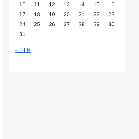
10
11
12
13
14
15
16
17
18
19
20
21
22
23
24
25
26
27
28
29
30
31
« 11月