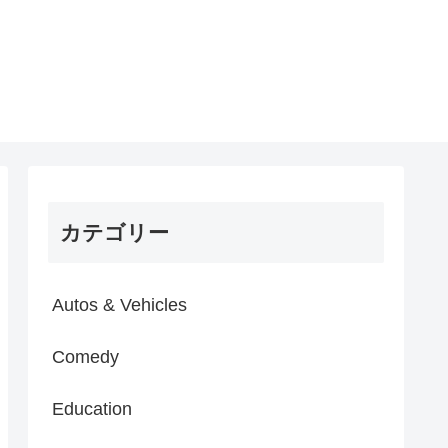
カテゴリー
Autos & Vehicles
Comedy
Education