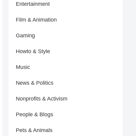
Entertainment
Film & Animation
Gaming
Howto & Style
Music
News & Politics
Nonprofits & Activism
People & Blogs
Pets & Animals