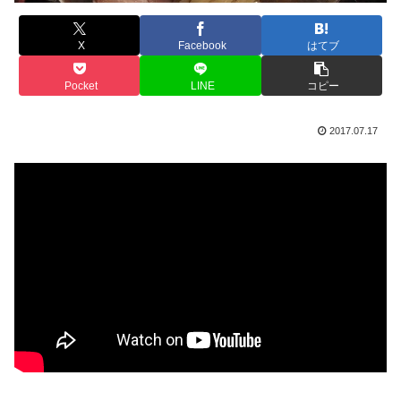
X
Facebook
はてブ
Pocket
LINE
コピー
2017.07.17