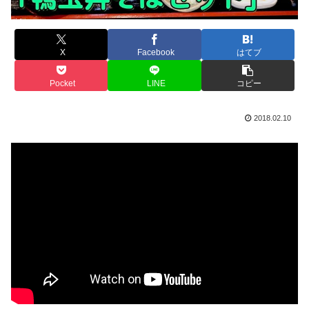
X
Facebook
はてブ
Pocket
LINE
コピー
2018.02.10