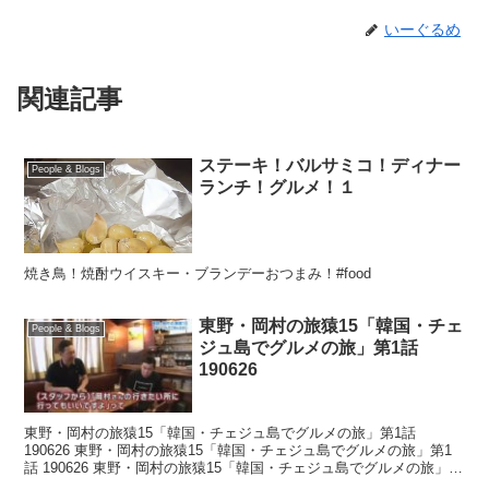
いーぐるめ
関連記事
ステーキ！バルサミコ！ディナー
People & Blogs
ランチ！グルメ！１
焼き鳥！焼酎ウイスキー・ブランデーおつまみ！#food
東野・岡村の旅猿15「韓国・チェ
People & Blogs
ジュ島でグルメの旅」第1話
190626
東野・岡村の旅猿15「韓国・チェジュ島でグルメの旅」第1話
190626 東野・岡村の旅猿15「韓国・チェジュ島でグルメの旅」第1
話 190626 東野・岡村の旅猿15「韓国・チェジュ島でグルメの旅」第
1話 190626