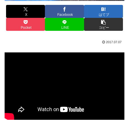
X
Facebook
はてブ
Pocket
LINE
コピー
2017.07.07