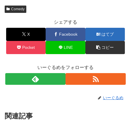
Comedy
シェアする
X
Facebook
はてブ
Pocket
LINE
コピー
いーぐるめをフォローする
いーぐるめ
関連記事