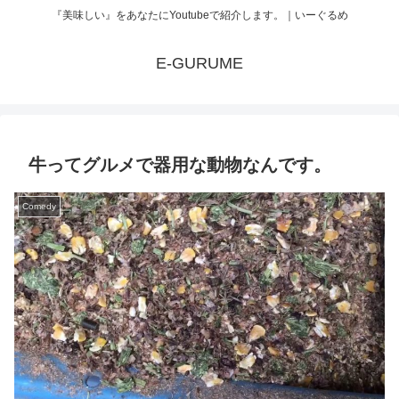
『美味しい』をあなたにYoutubeで紹介します。｜いーぐるめ
E-GURUME
牛ってグルメで器用な動物なんです。
Comedy