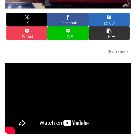
X
Facebook
はてブ
Pocket
LINE
コピー
2017.04.07