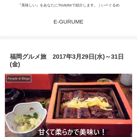
『美味しい』をあなたにYoutubeで紹介します。｜いーぐるめ
E-GURUME
福岡グルメ旅 2017年3月29日(水)～31日
(金)
People & Blogs