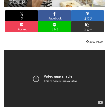
X
Facebook
はてブ
Pocket
LINE
コピー
2017.06.29