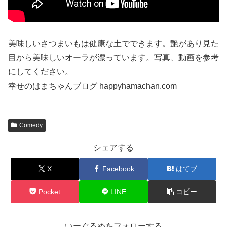
美味しいさつまいもは健康な土でできます。艶があり見た
目から美味しいオーラが漂っています。写真、動画を参考
にしてください。
幸せのはまちゃんブログ happyhamachan.com
Comedy
シェアする
X
Facebook
はてブ
Pocket
LINE
コピー
いーぐるめをフォローする