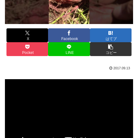
X
Facebook
はてブ
Pocket
LINE
コピー
2017.09.13