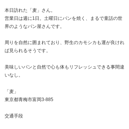
本日訪れた「麦」さん。
営業日は週に1日。土曜日にパンを焼く、まるで童話の世
界のようなパン屋さんです。
周りを自然に囲まれており、野生のカモシカも運が良けれ
ば見られるそうです。
美味しいパンと自然で心も体もリフレッシュできる事間違
いなし。
「麦」
東京都青梅市富岡3-885
交通手段