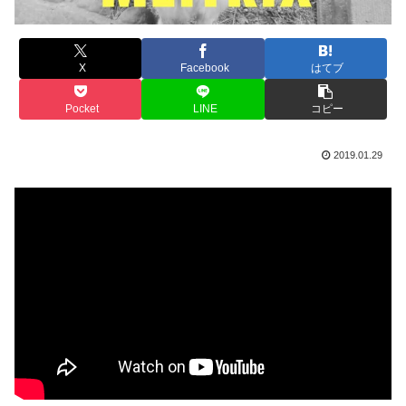
X
Facebook
はてブ
Pocket
LINE
コピー
2019.01.29