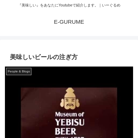
『美味しい』をあなたにYoutubeで紹介します。｜いーぐるめ
E-GURUME
美味しいビールの注ぎ方
People & Blogs