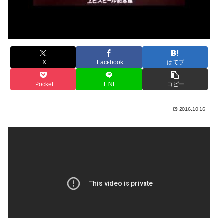
X
Facebook
はてブ
Pocket
LINE
コピー
2016.10.16