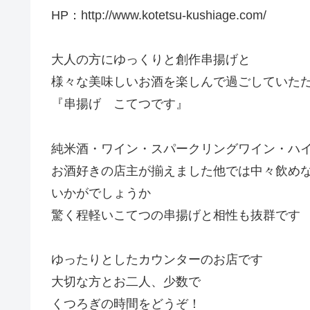
HP：http://www.kotetsu-kushiage.com/
大人の方にゆっくりと創作串揚げと
様々な美味しいお酒を楽しんで過ごしていた
『串揚げ こてつです』
純米酒・ワイン・スパークリングワイン・ハ
お酒好きの店主が揃えました他では中々飲め
いかがでしょうか
驚く程軽いこてつの串揚げと相性も抜群です
ゆったりとしたカウンターのお店です
大切な方とお二人、少数で
くつろぎの時間をどうぞ！