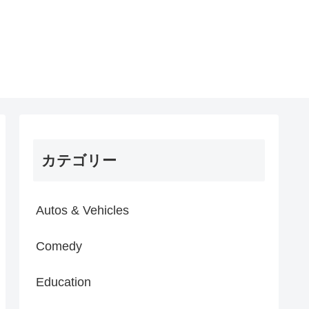
カテゴリー
Autos & Vehicles
Comedy
Education