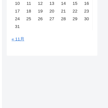
10
11
12
13
14
15
16
17
18
19
20
21
22
23
24
25
26
27
28
29
30
31
« 11月