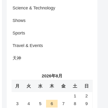
Science & Technology
Shows
Sports
Travel & Events
天神
2026年8月
月
火
水
木
金
土
日
1
2
3
4
5
6
7
8
9