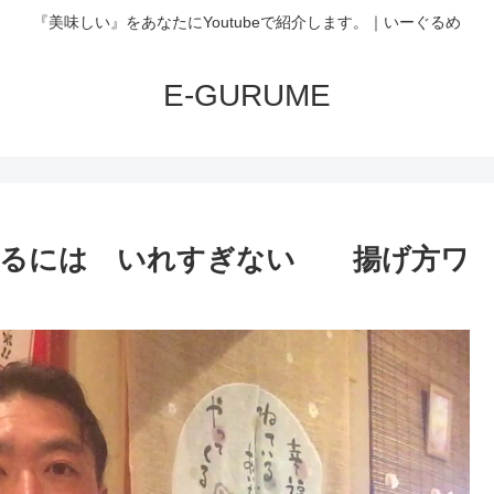
『美味しい』をあなたにYoutubeで紹介します。｜いーぐるめ
E-GURUME
なるには いれすぎない 揚げ方ワ