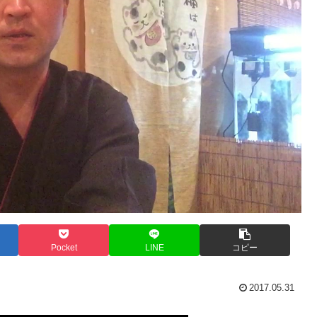
Pocket
LINE
コピー
2017.05.31