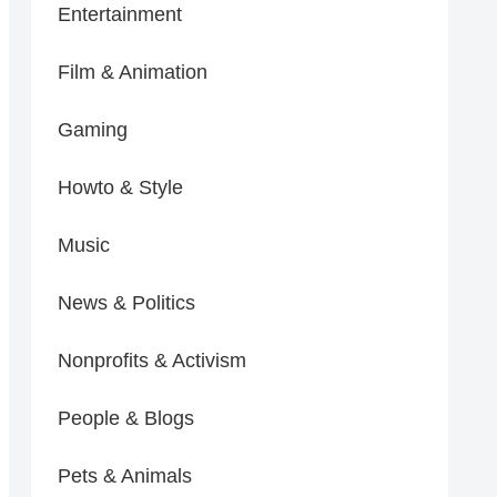
Entertainment
Film & Animation
Gaming
Howto & Style
Music
News & Politics
Nonprofits & Activism
People & Blogs
Pets & Animals