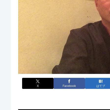
X
Facebook
はてブ