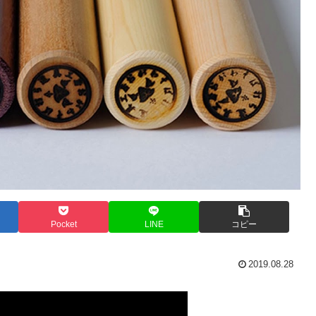
Pocket
LINE
コピー
2019.08.28