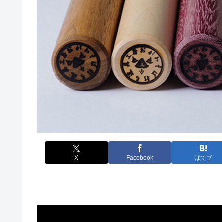
X
Facebook
はてブ