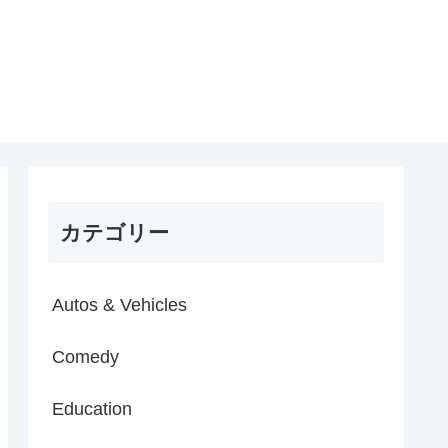
カテゴリー
Autos & Vehicles
Comedy
Education