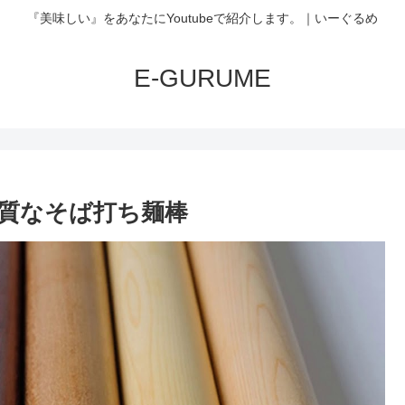
『美味しい』をあなたにYoutubeで紹介します。｜いーぐるめ
E-GURUME
質なそば打ち麺棒