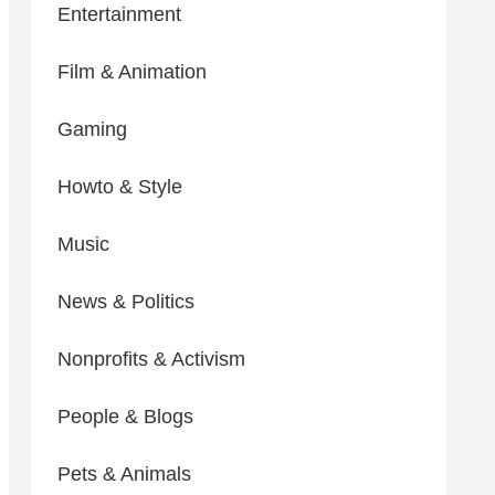
Entertainment
Film & Animation
Gaming
Howto & Style
Music
News & Politics
Nonprofits & Activism
People & Blogs
Pets & Animals