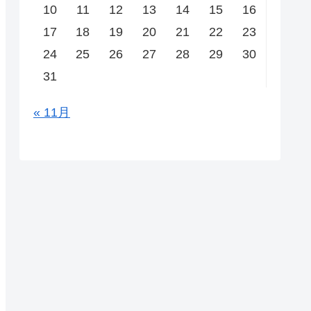
10
11
12
13
14
15
16
17
18
19
20
21
22
23
24
25
26
27
28
29
30
31
« 11月