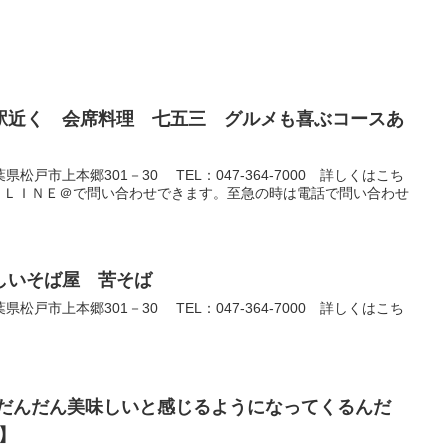
駅近く 会席料理 七五三 グルメも喜ぶコースあ
戸市上本郷301－30 TEL：047-364-7000 詳しくはこち
ら ＬＩＮＥ＠で問い合わせできます。至急の時は電話で問い合わせ
しいそば屋 苦そば
戸市上本郷301－30 TEL：047-364-7000 詳しくはこち
はだんだん美味しいと感じるようになってくるんだ
h】