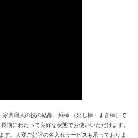
・家具職人の技の結晶、麺棒 （延し棒・まき棒）で
、長期にわたって良好な状態でお使いいただけます。
けます。大変ご好評の名入れサービスも承っておりま